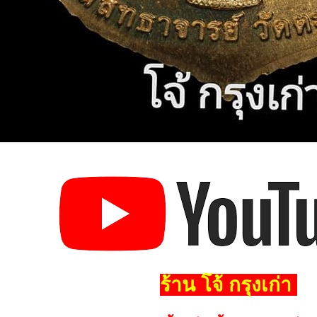
ร้าน โจ้ กรุงเก่า