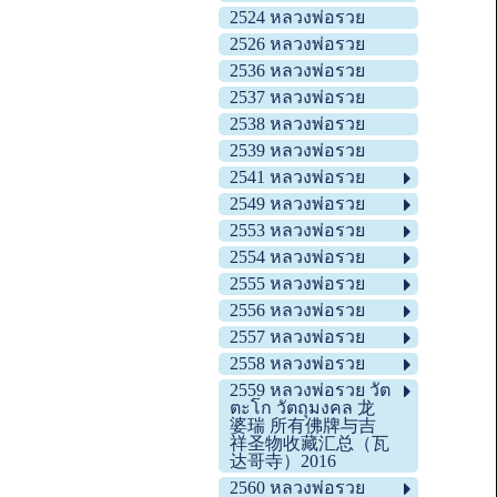
2524 หลวงพ่อรวย
2526 หลวงพ่อรวย
2536 หลวงพ่อรวย
2537 หลวงพ่อรวย
2538 หลวงพ่อรวย
2539 หลวงพ่อรวย
2541 หลวงพ่อรวย
2549 หลวงพ่อรวย
2553 หลวงพ่อรวย
2554 หลวงพ่อรวย
2555 หลวงพ่อรวย
2556 หลวงพ่อรวย
2557 หลวงพ่อรวย
2558 หลวงพ่อรวย
2559 หลวงพ่อรวย วัต
ตะโก วัตถุมงคล 龙
婆瑞 所有佛牌与吉
祥圣物收藏汇总（瓦
达哥寺）2016
2560 หลวงพ่อรวย