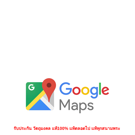
รับประกัน วัตถุมงคล แท้100% แท้ตลอดไป แท้ทุกสนามพระ