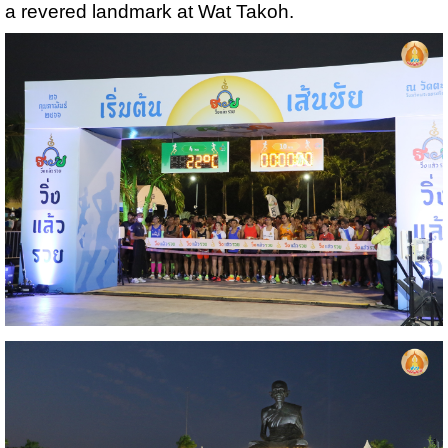
a revered landmark at Wat Takoh.