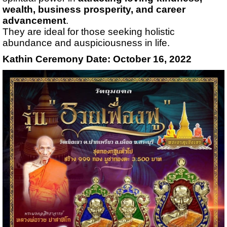
wealth, business prosperity, and career
advancement
.
They are ideal for those seeking holistic
abundance and auspiciousness in life.
Kathin Ceremony Date: October 16, 2022