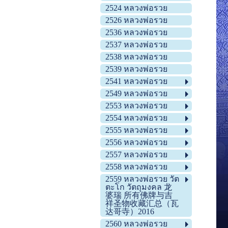
2524 หลวงพ่อรวย
2526 หลวงพ่อรวย
2536 หลวงพ่อรวย
2537 หลวงพ่อรวย
2538 หลวงพ่อรวย
2539 หลวงพ่อรวย
2541 หลวงพ่อรวย
2549 หลวงพ่อรวย
2553 หลวงพ่อรวย
2554 หลวงพ่อรวย
2555 หลวงพ่อรวย
2556 หลวงพ่อรวย
2557 หลวงพ่อรวย
2558 หลวงพ่อรวย
2559 หลวงพ่อรวย วัต
ตะโก วัตถุมงคล 龙
婆瑞 所有佛牌与吉
祥圣物收藏汇总（瓦
达哥寺）2016
2560 หลวงพ่อรวย