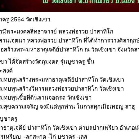
ชาครู 2564 วัดเชิงเขา
รมีพระมงคลสิทธาจารย์ หลวงพ่อรวย ปาสาทิโก
ืบสานเจตนา หลวงพ่อรวย ปาสาทิโก ที่ได้ทำการวางศิลาฤกษ
ื่อสร้างพระมหาธาตุเจดีย์ปาสาทิโก ณ วัดเชิงเขา จังหวัดสระ
เขา ได้จัดสร้างวัตถุมงคล รุ่นบูชาครู ขึ้น
ระสงค์
อสมทบทุนสร้างพระมหาธาตุเจดีย์ปาสาทิโก วัดเชิงเขา
อสมทบทุนสร้างวิหารหลวงพ่อรวยปาสาทิโก วัดเชิงเขา
อสมทบทุนซื้อที่ดินลานจอดรถ วัดเชิงเขา
สุขความเจริญ จงมีแด่ทุกท่าน ในกาลทุกเมื่อเทอญ สาธุ
นบูชาครู
ธาตุเจดีย์ ปาสาทิโก วัดเชิงเขา ตำบลปากเพรียว อำเภอเมื
รเหรียญ -ลูกสะกด -ไก่ บูชาครู -เลส