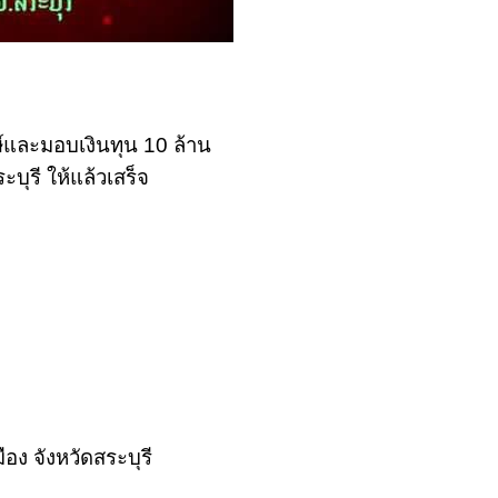
์และมอบเงินทุน 10 ล้าน
บุรี ให้แล้วเสร็จ
อง จังหวัดสระบุรี