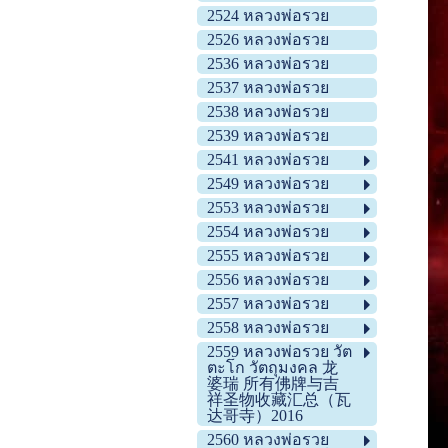
2524 หลวงพ่อรวย
2526 หลวงพ่อรวย
2536 หลวงพ่อรวย
2537 หลวงพ่อรวย
2538 หลวงพ่อรวย
2539 หลวงพ่อรวย
2541 หลวงพ่อรวย
2549 หลวงพ่อรวย
2553 หลวงพ่อรวย
2554 หลวงพ่อรวย
2555 หลวงพ่อรวย
2556 หลวงพ่อรวย
2557 หลวงพ่อรวย
2558 หลวงพ่อรวย
2559 หลวงพ่อรวย วัต
ตะโก วัตถุมงคล 龙
婆瑞 所有佛牌与吉
祥圣物收藏汇总（瓦
达哥寺）2016
2560 หลวงพ่อรวย