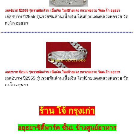
เลส4บาท ปี2555 รุ่นรวยพันล้าน เนื้อเงิน ใหม่ป้ายแดง หลวงพ่อรวย วัดตะโก อยุธยา
เลส4บาท ปี2555 รุ่นรวยพันล้านเนื้อเงิน ใหม่ป้ายแดงหลวงพ่อรวย วัด
ตะโก อยุธยา
เลส2บาท ปี2555 รุ่นรวยพันล้าน เนื้อเงิน ใหม่ป้ายแดง หลวงพ่อรวย วัดตะโก อยุธยา
เลส2บาท ปี2555 รุ่นรวยพันล้านเนื้อเงิน ใหม่ป้ายแดงหลวงพ่อรวย วัด
ตะโก อยุธยา
ร้าน โจ้ กรุงเก่า
อยุธยาซิตี้พาร์ค ชั้น1 ข้างศูนย์อาหาร