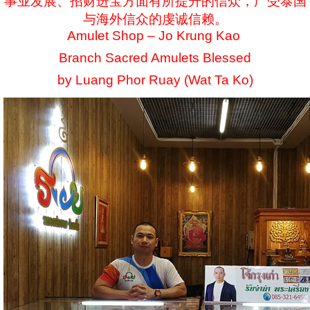
事业发展、招财进宝方面有所提升的信众，广受泰国
与海外信众的虔诚信赖。
Amulet Shop – Jo Krung Kao
Branch Sacred Amulets Blessed
by Luang Phor Ruay (Wat Ta Ko)