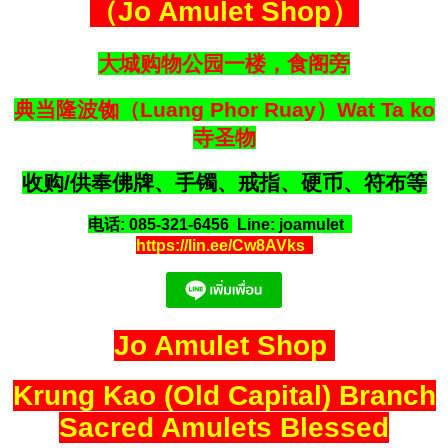
（Jo Amulet Shop）
大城购物公园一楼，食阁旁
典当隆波铷（Luang Phor Ruay）Wat Ta ko
寺圣物
收购/供奉佛牌、手镯、戒指、硬币、符布等
电话: 085-321-6456 Line: joamulet
https://lin.ee/Cw8AVks
Jo Amulet Shop
Krung Kao (Old Capital) Branch
Sacred Amulets Blessed