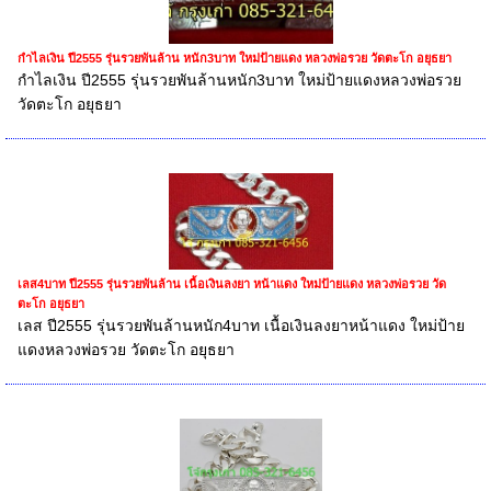
กำไลเงิน ปี2555 รุ่นรวยพันล้าน หนัก3บาท ใหม่ป้ายแดง หลวงพ่อรวย วัดตะโก อยุธยา
กำไลเงิน ปี2555 รุ่นรวยพันล้านหนัก3บาท ใหม่ป้ายแดงหลวงพ่อรวย
วัดตะโก อยุธยา
เลส4บาท ปี2555 รุ่นรวยพันล้าน เนื้อเงินลงยา หน้าแดง ใหม่ป้ายแดง หลวงพ่อรวย วัด
ตะโก อยุธยา
เลส ปี2555 รุ่นรวยพันล้านหนัก4บาท เนื้อเงินลงยาหน้าแดง ใหม่ป้าย
แดงหลวงพ่อรวย วัดตะโก อยุธยา