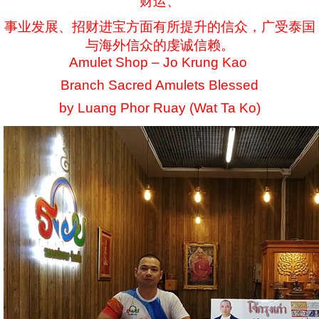
财运、
事业发展、招财进宝方面有所提升的信众，广受泰国
与海外信众的虔诚信赖。
Amulet Shop – Jo Krung Kao
Branch Sacred Amulets Blessed
by Luang Phor Ruay (Wat Ta Ko)