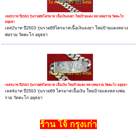
เลส2บาท ปี2553 รุ่นรวย89ไตรมาส เนื้อเงินลงยา ใหม่ป้ายแดง หลวงพ่อรวย วัดตะโก
อยุธยา
เลส2บาท ปี2553 รุ่นรวย89ไตรมาสเนื้อเงินลงยา ใหม่ป้ายแดงหลวง
พ่อรวย วัดตะโก อยุธยา
เลส4บาท ปี2553 รุ่นรวย89ไตรมาส เนื้อเงิน ใหม่ป้ายแดง หลวงพ่อรวย วัดตะโก อยุธยา
เลส4บาท ปี2553 รุ่นรวย89 ไตรมาสเนื้อเงิน ใหม่ป้ายแดงหลวงพ่อ
รวย วัดตะโก อยุธยา
ร้าน โจ้ กรุงเก่า