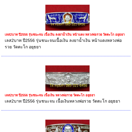
เลส2บาท ปี2556 รุ่นชนะจน เนื้อเงิน ลงยาน้ำเงิน หน้าแดง หลวงพ่อรวย วัดตะโก อยุธยา
เลส2บาท ปี2556 รุ่นชนะจนเนื้อเงิน ลงยาน้ำเงิน หน้าแดงหลวงพ่อ
รวย วัดตะโก อยุธยา
เลส2บาท ปี2556 รุ่นชนะจน เนื้อเงิน หลวงพ่อรวย วัดตะโก อยุธยา
เลส2บาท ปี2556 รุ่นชนะจน เนื้อเงินหลวงพ่อรวย วัดตะโก อยุธยา