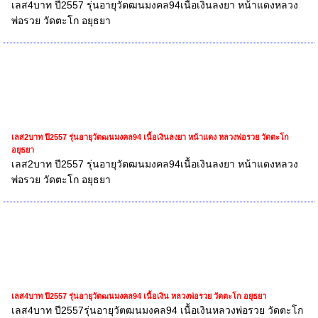
เลส4บาท ปี2557 รุ่นอายุวัตฒนมงคล94เนื้อเงินลงยา หน้าแดงหลวง
พ่อรวย วัดตะโก อยุธยา
เลส2บาท ปี2557 รุ่นอายุวัตฒนมงคล94 เนื้อเงินลงยา หน้าแดง หลวงพ่อรวย วัดตะโก
อยุธยา
เลส2บาท ปี2557 รุ่นอายุวัตฒนมงคล94เนื้อเงินลงยา หน้าแดงหลวง
พ่อรวย วัดตะโก อยุธยา
เลส4บาท ปี2557 รุ่นอายุวัตฒนมงคล94 เนื้อเงิน หลวงพ่อรวย วัดตะโก อยุธยา
เลส4บาท ปี2557รุ่นอายุวัตฒนมงคล94 เนื้อเงินหลวงพ่อรวย วัดตะโก