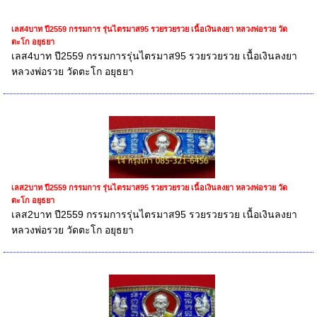
เลส4บาท ปี2559 กรรมการ รุ่นไตรมาส95 รวยรวยรวย เนื้อเงินลงยา หลวงพ่อรวย วัด
ตะโก อยุธยา
เลส4บาท ปี2559 กรรมการรุ่นไตรมาส95 รวยรวยรวย เนื้อเงินลงยา
หลวงพ่อรวย วัดตะโก อยุธยา
เลส2บาท ปี2559 กรรมการ รุ่นไตรมาส95 รวยรวยรวย เนื้อเงินลงยา หลวงพ่อรวย วัด
ตะโก อยุธยา
เลส2บาท ปี2559 กรรมการรุ่นไตรมาส95 รวยรวยรวย เนื้อเงินลงยา
หลวงพ่อรวย วัดตะโก อยุธยา