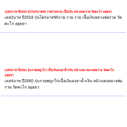
เลส2บาท ปี2559 รุ่นไตรมาส95 รวยรวยรวย เนื้อเงิน หลวงพ่อรวย วัดตะโก อยุธยา
เลส2บาท ปี2559 รุ่นไตรมาส95รวย รวย รวย เนื้อเงินหลวงพ่อรวย วัด
ตะโก อยุธยา
เลส4บาท ปี2560 รุ่นรวยพญาไก่ เนื้อเงินลงยาน้ำเงิน หน้าแดง หลวงพ่อรวย วัดตะโก
อยุธยา
เลส4บาท ปี2560 รุ่นรวยพญาไก่เนื้อเงินลงยาน้ำเงิน หน้าแดงหลวงพ่อ
รวย วัดตะโก อยุธยา