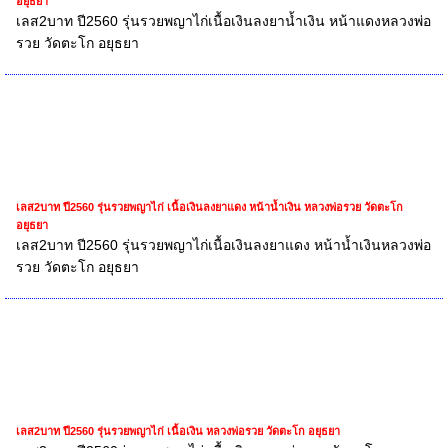
อยุธยา
เลส2บาท ปี2560 รุ่นรวยพญาไก่เนื้อเงินลงยาน้ำเงิน หน้าแดงหลวงพ่อ
รวย วัดตะโก อยุธยา
เลส2บาท ปี2560 รุ่นรวยพญาไก่ เนื้อเงินลงยาแดง หน้าน้ำเงิน หลวงพ่อรวย วัดตะโก
อยุธยา
เลส2บาท ปี2560 รุ่นรวยพญาไก่เนื้อเงินลงยาแดง หน้าน้ำเงินหลวงพ่อ
รวย วัดตะโก อยุธยา
เลส2บาท ปี2560 รุ่นรวยพญาไก่ เนื้อเงิน หลวงพ่อรวย วัดตะโก อยุธยา