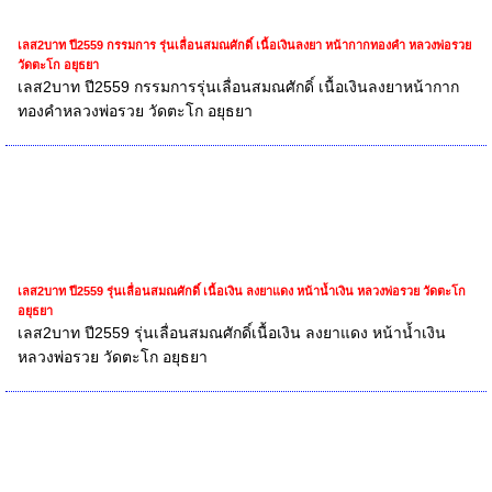
เลส2บาท ปี2559 กรรมการ รุ่นเลื่อนสมณศักดิ์ เนื้อเงินลงยา หน้ากากทองคำ หลวงพ่อรวย
วัดตะโก อยุธยา
เลส2บาท ปี2559 กรรมการรุ่นเลื่อนสมณศักดิ์ เนื้อเงินลงยาหน้ากาก
ทองคำหลวงพ่อรวย วัดตะโก อยุธยา
เลส2บาท ปี2559 รุ่นเลื่อนสมณศักดิ์ เนื้อเงิน ลงยาแดง หน้าน้ำเงิน หลวงพ่อรวย วัดตะโก
อยุธยา
เลส2บาท ปี2559 รุ่นเลื่อนสมณศักดิ์เนื้อเงิน ลงยาแดง หน้าน้ำเงิน
หลวงพ่อรวย วัดตะโก อยุธยา