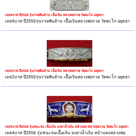
เลส4บาท ปี2555 รุ่นรวยพันล้าน เนื้อเงิน หลวงพ่อรวย วัดตะโก อยุธยา
เลส4บาท ปี2555รุ่นรวยพันล้าน เนื้อเงินหลวงพ่อรวย วัดตะโก อยุธยา
เลส2บาท ปี2555 รุ่นรวยพันล้าน เนื้อเงิน หลวงพ่อรวย วัดตะโก อยุธยา
เลส2บาท ปี2555รุ่นรวยพันล้าน เนื้อเงินหลวงพ่อรวย วัดตะโก อยุธยา
เลส4บาท ปี2556 รุ่นชนะจน เนื้อเงิน ลงยาน้ำเงิน หน้าแดง หลวงพ่อรวย วัดตะโก อยุธยา
เลส4บาท ปี2556 รุ่นชนะจนเนื้อเงิน ลงยาน้ำเงิน หน้าแดงหลวงพ่อ