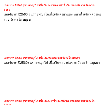
เลส4บาท ปี2560 รุ่นรวยพญาไก่ เนื้อเงินลงยาแดง หน้าน้ำเงิน หลวงพ่อรวย วัดตะโก
อยุธยา
เลส4บาท ปี2560 รุ่นรวยพญาไก่เนื้อเงินลงยาแดง หน้าน้ำเงินหลวงพ่อ
รวย วัดตะโก อยุธยา
เลส4บาท ปี2560 รุ่นรวยพญาไก่ เนื้อเงิน หลวงพ่อรวย วัดตะโก อยุธยา
เลส4บาท ปี2560รุ่นรวยพญาไก่ เนื้อเงินหลวงพ่อรวย วัดตะโก อยุธยา
เลส2บาท ปี2560 รุ่นรวยพญาไก่ เนื้อเงินลงยาน้ำเงิน หน้าแดง หลวงพ่อรวย วัดตะโก