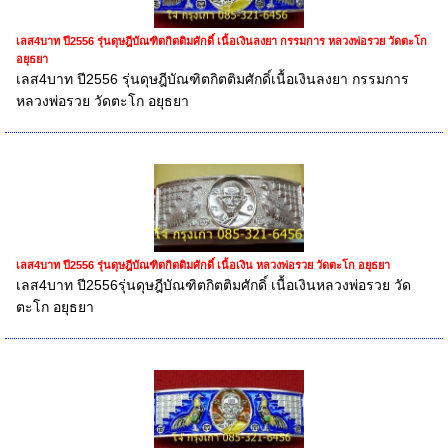
เลส4บาท ปี2556 รุ่นดุษฎีบัณฑิตกิตติมศักดิ์ เนื้อเงินลงยา กรรมการ หลวงพ่อรวย วัดตะโก
อยุธยา
เลส4บาท ปี2556 รุ่นดุษฎีบัณฑิตกิตติมศักดิ์เนื้อเงินลงยา กรรมการ
หลวงพ่อรวย วัดตะโก อยุธยา
เลส4บาท ปี2556 รุ่นดุษฎีบัณฑิตกิตติมศักดิ์ เนื้อเงิน หลวงพ่อรวย วัดตะโก อยุธยา
เลส4บาท ปี2556รุ่นดุษฎีบัณฑิตกิตติมศักดิ์ เนื้อเงินหลวงพ่อรวย วัด
ตะโก อยุธยา