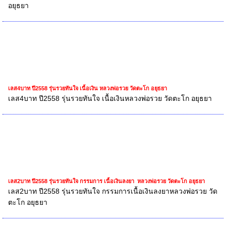
อยุธยา
เลส4บาท ปี2558 รุ่นรวยทันใจ เนื้อเงิน หลวงพ่อรวย วัดตะโก อยุธยา
เลส4บาท ปี2558 รุ่นรวยทันใจ เนื้อเงินหลวงพ่อรวย วัดตะโก อยุธยา
เลส2บาท ปี2558 รุ่นรวยทันใจ กรรมการ เนื้อเงินลงยา หลวงพ่อรวย วัดตะโก อยุธยา
เลส2บาท ปี2558 รุ่นรวยทันใจ กรรมการเนื้อเงินลงยาหลวงพ่อรวย วัด
ตะโก อยุธยา