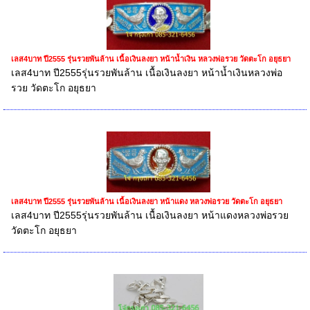
เลส4บาท ปี2555 รุ่นรวยพันล้าน เนื้อเงินลงยา หน้าน้ำเงิน หลวงพ่อรวย วัดตะโก อยุธยา
เลส4บาท ปี2555รุ่นรวยพันล้าน เนื้อเงินลงยา หน้าน้ำเงินหลวงพ่อ
รวย วัดตะโก อยุธยา
เลส4บาท ปี2555 รุ่นรวยพันล้าน เนื้อเงินลงยา หน้าแดง หลวงพ่อรวย วัดตะโก อยุธยา
เลส4บาท ปี2555รุ่นรวยพันล้าน เนื้อเงินลงยา หน้าแดงหลวงพ่อรวย
วัดตะโก อยุธยา