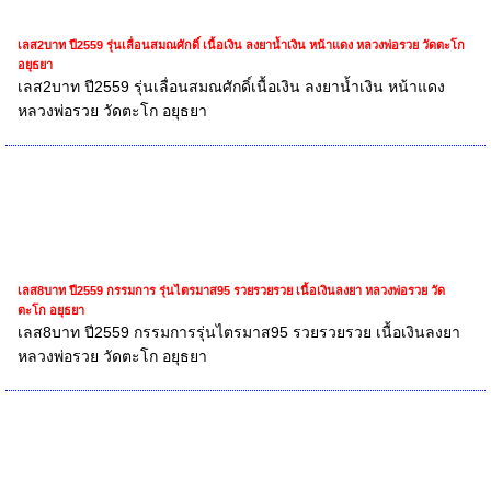
เลส2บาท ปี2559 รุ่นเลื่อนสมณศักดิ์ เนื้อเงิน ลงยาน้ำเงิน หน้าแดง หลวงพ่อรวย วัดตะโก
อยุธยา
เลส2บาท ปี2559 รุ่นเลื่อนสมณศักดิ์เนื้อเงิน ลงยาน้ำเงิน หน้าแดง
หลวงพ่อรวย วัดตะโก อยุธยา
เลส8บาท ปี2559 กรรมการ รุ่นไตรมาส95 รวยรวยรวย เนื้อเงินลงยา หลวงพ่อรวย วัด
ตะโก อยุธยา
เลส8บาท ปี2559 กรรมการรุ่นไตรมาส95 รวยรวยรวย เนื้อเงินลงยา
หลวงพ่อรวย วัดตะโก อยุธยา