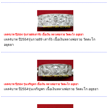
เลส4บาท ปี2554 รุ่นรวย89เสาร์5 เนื้อเงิน หลวงพ่อรวย วัดตะโก อยุธยา
เลส4บาท ปี2554รุ่นรวย89 เสาร์5 เนื้อเงินหลวงพ่อรวย วัดตะโก
อยุธยา
เลส4บาท ปี2554 รุ่นเจริญพร เนื้อเงิน หลวงพ่อรวย วัดตะโก อยุธยา
เลส4บาท ปี2554รุ่นเจริญพร เนื้อเงินหลวงพ่อรวย วัดตะโก อยุธยา