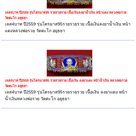
เลส4บาท ปี2559 รุ่นไตรมาส95 รวยรวยรวย เนื้อเงินลงยาน้ำเงิน หน้าแดง หลวงพ่อรวย
วัดตะโก อยุธยา
เลส4บาท ปี2559 รุ่นไตรมาส95รวยรวยรวย เนื้อเงินลงยาน้ำเงิน หน้า
แดงหลวงพ่อรวย วัดตะโก อยุธยา
เลส4บาท ปี2559 รุ่นไตรมาส95 รวยรวยรวย เนื้อเงิน ลงยาแดง หน้าน้ำเงิน หลวงพ่อรวย
วัดตะโก อยุธยา
เลส4บาท ปี2559 รุ่นไตรมาส95รวยรวยรวย เนื้อเงิน ลงยาแดง หน้า
น้ำเงินหลวงพ่อรวย วัดตะโก อยุธยา