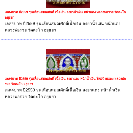
เลส4บาท ปี2559 รุ่นเลื่อนสมณศักดิ์ เนื้อเงิน ลงยาน้ำเงิน หน้าแดง หลวงพ่อรวย วัดตะโก
อยุธยา
เลส4บาท ปี2559 รุ่นเลื่อนสมณศักดิ์เนื้อเงิน ลงยาน้ำเงิน หน้าแดง
หลวงพ่อรวย วัดตะโก อยุธยา
เลส4บาท ปี2559 รุ่นเลื่อนสมณศักดิ์ เนื้อเงิน ลงยาแดง หน้าน้ำเงิน ใหม่ป้ายแดง หลวงพ่อ
รวย วัดตะโก อยุธยา
เลส4บาท ปี2559 รุ่นเลื่อนสมณศักดิ์เนื้อเงิน ลงยาแดง หน้าน้ำเงิน
หลวงพ่อรวย วัดตะโก อยุธยา