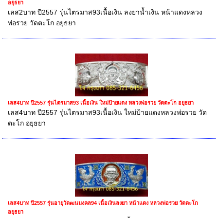
อยุธยา
เลส2บาท ปี2557 รุ่นไตรมาส93เนื้อเงิน ลงยาน้ำเงิน หน้าแดงหลวง
พ่อรวย วัดตะโก อยุธยา
เลส4บาท ปี2557 รุ่นไตรมาส93 เนื้อเงิน ใหม่ป้ายแดง หลวงพ่อรวย วัดตะโก อยุธยา
เลส4บาท ปี2557 รุ่นไตรมาส93เนื้อเงิน ใหม่ป้ายแดงหลวงพ่อรวย วัด
ตะโก อยุธยา
เลส4บาท ปี2557 รุ่นอายุวัตฒนมงคล94 เนื้อเงินลงยา หน้าแดง หลวงพ่อรวย วัดตะโก
อยุธยา