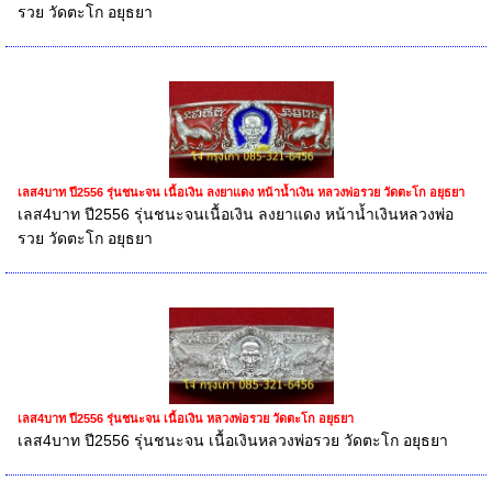
รวย วัดตะโก อยุธยา
เลส4บาท ปี2556 รุ่นชนะจน เนื้อเงิน ลงยาแดง หน้าน้ำเงิน หลวงพ่อรวย วัดตะโก อยุธยา
เลส4บาท ปี2556 รุ่นชนะจนเนื้อเงิน ลงยาแดง หน้าน้ำเงินหลวงพ่อ
รวย วัดตะโก อยุธยา
เลส4บาท ปี2556 รุ่นชนะจน เนื้อเงิน หลวงพ่อรวย วัดตะโก อยุธยา
เลส4บาท ปี2556 รุ่นชนะจน เนื้อเงินหลวงพ่อรวย วัดตะโก อยุธยา