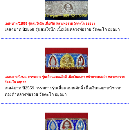
เลส4บาท ปี2558 รุ่นสมใจนึก เนื้อเงิน หลวงพ่อรวย วัดตะโก อยุธยา
เลส4บาท ปี2558 รุ่นสมใจนึก เนื้อเงินหลวงพ่อรวย วัดตะโก อยุธยา
เลส4บาท ปี2559 กรรมการ รุ่นเลื่อนสมณศักดิ์ เนื้อเงินลงยา หน้ากากทองคำ หลวงพ่อรวย
วัดตะโก อยุธยา
เลส4บาท ปี2559 กรรมการรุ่นเลื่อนสมณศักดิ์ เนื้อเงินลงยาหน้ากาก
ทองคำหลวงพ่อรวย วัดตะโก อยุธยา