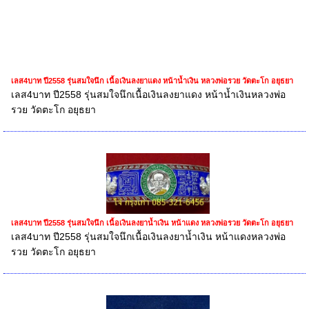
เลส4บาท ปี2558 รุ่นสมใจนึก เนื้อเงินลงยาแดง หน้าน้ำเงิน หลวงพ่อรวย วัดตะโก อยุธยา
เลส4บาท ปี2558 รุ่นสมใจนึกเนื้อเงินลงยาแดง หน้าน้ำเงินหลวงพ่อ
รวย วัดตะโก อยุธยา
เลส4บาท ปี2558 รุ่นสมใจนึก เนื้อเงินลงยาน้ำเงิน หน้าแดง หลวงพ่อรวย วัดตะโก อยุธยา
เลส4บาท ปี2558 รุ่นสมใจนึกเนื้อเงินลงยาน้ำเงิน หน้าแดงหลวงพ่อ
รวย วัดตะโก อยุธยา