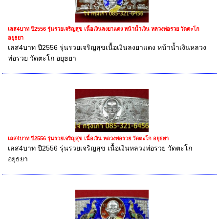
เลส4บาท ปี2556 รุ่นรวยเจริญสุข เนื้อเงินลงยาแดง หน้าน้ำเงิน หลวงพ่อรวย วัดตะโก
อยุธยา
เลส4บาท ปี2556 รุ่นรวยเจริญสุขเนื้อเงินลงยาแดง หน้าน้ำเงินหลวง
พ่อรวย วัดตะโก อยุธยา
เลส4บาท ปี2556 รุ่นรวยเจริญสุข เนื้อเงิน หลวงพ่อรวย วัดตะโก อยุธยา
เลส4บาท ปี2556 รุ่นรวยเจริญสุข เนื้อเงินหลวงพ่อรวย วัดตะโก
อยุธยา