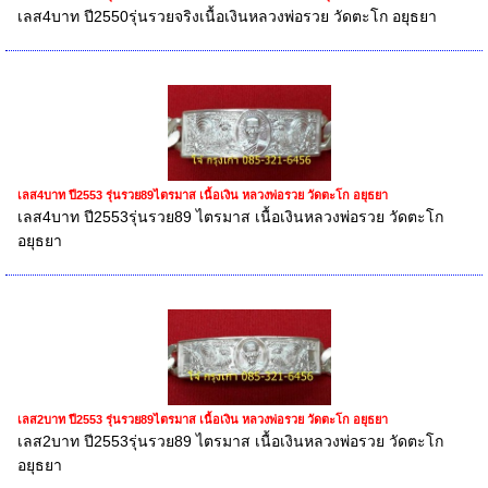
เลส4บาท ปี2550รุ่นรวยจริงเนื้อเงินหลวงพ่อรวย วัดตะโก อยุธยา
เลส4บาท ปี2553 รุ่นรวย89ไตรมาส เนื้อเงิน หลวงพ่อรวย วัดตะโก อยุธยา
เลส4บาท ปี2553รุ่นรวย89 ไตรมาส เนื้อเงินหลวงพ่อรวย วัดตะโก
อยุธยา
เลส2บาท ปี2553 รุ่นรวย89ไตรมาส เนื้อเงิน หลวงพ่อรวย วัดตะโก อยุธยา
เลส2บาท ปี2553รุ่นรวย89 ไตรมาส เนื้อเงินหลวงพ่อรวย วัดตะโก
อยุธยา