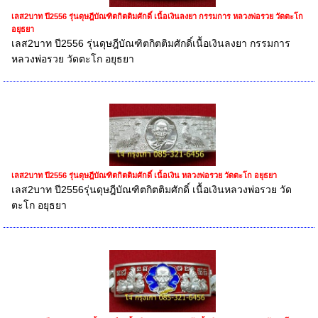
เลส2บาท ปี2556 รุ่นดุษฎีบัณฑิตกิตติมศักดิ์ เนื้อเงินลงยา กรรมการ หลวงพ่อรวย วัดตะโก
อยุธยา
เลส2บาท ปี2556 รุ่นดุษฎีบัณฑิตกิตติมศักดิ์เนื้อเงินลงยา กรรมการ
หลวงพ่อรวย วัดตะโก อยุธยา
เลส2บาท ปี2556 รุ่นดุษฎีบัณฑิตกิตติมศักดิ์ เนื้อเงิน หลวงพ่อรวย วัดตะโก อยุธยา
เลส2บาท ปี2556รุ่นดุษฎีบัณฑิตกิตติมศักดิ์ เนื้อเงินหลวงพ่อรวย วัด
ตะโก อยุธยา