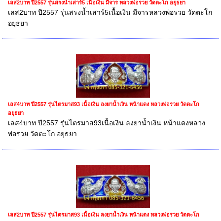
เลส2บาท ปี2557 รุ่นสรงน้ำเสาร์5 เนื้อเงิน มีจาร หลวงพ่อรวย วัดตะโก อยุธยา
เลส2บาท ปี2557 รุ่นสรงน้ำเสาร์5เนื้อเงิน มีจารหลวงพ่อรวย วัดตะโก
อยุธยา
เลส4บาท ปี2557 รุ่นไตรมาส93 เนื้อเงิน ลงยาน้ำเงิน หน้าแดง หลวงพ่อรวย วัดตะโก
อยุธยา
เลส4บาท ปี2557 รุ่นไตรมาส93เนื้อเงิน ลงยาน้ำเงิน หน้าแดงหลวง
พ่อรวย วัดตะโก อยุธยา
เลส2บาท ปี2557 รุ่นไตรมาส93 เนื้อเงิน ลงยาน้ำเงิน หน้าแดง หลวงพ่อรวย วัดตะโก