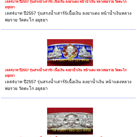
เลส4บาท ปี2557 รุ่นสรงน้ำเสาร์5 เนื้อเงิน ลงยาแดง หน้าน้ำเงิน หลวงพ่อรวย วัดตะโก
อยุธยา
เลส4บาท ปี2557 รุ่นสรงน้ำเสาร์5เนื้อเงิน ลงยาแดง หน้าน้ำเงินหลวง
พ่อรวย วัดตะโก อยุธยา
เลส4บาท ปี2557 รุ่นสรงน้ำเสาร์5 เนื้อเงิน ลงยาน้ำเงิน หน้าแดง หลวงพ่อรวย วัดตะโก
อยุธยา
เลส4บาท ปี2557 รุ่นสรงน้ำเสาร์5เนื้อเงิน ลงยาน้ำเงิน หน้าแดงหลวง
พ่อรวย วัดตะโก อยุธยา