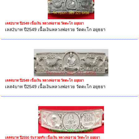
เลส2บาท ปี2549 เนื้อเงิน หลวงพ่อรวย วัดตะโก อยุธยา
เลส2บาท ปี2549 เนื้อเงินหลวงพ่อรวย วัดตะโก อยุธยา
เลส4บาท ปี2549 เนื้อเงิน หลวงพ่อรวย วัดตะโก อยุธยา
เลส4บาท ปี2549 เนื้อเงินหลวงพ่อรวย วัดตะโก อยุธยา
เลส4บาท ปี2550 รุ่นรวยจริง เนื้อเงิน หลวงพ่อรวย วัดตะโก อยุธยา