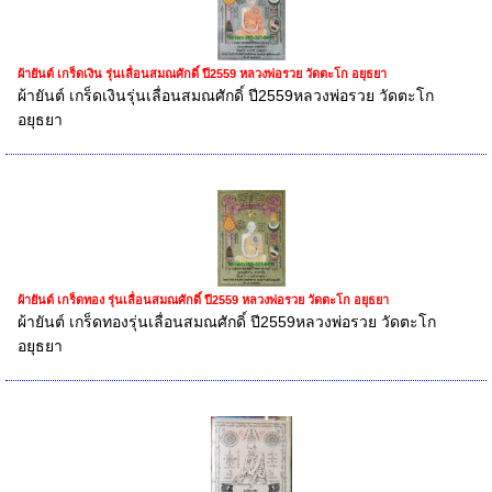
ผ้ายันต์ เกร็ดเงิน รุ่นเลื่อนสมณศักดิ์ ปี2559 หลวงพ่อรวย วัดตะโก อยุธยา
ผ้ายันต์ เกร็ดเงินรุ่นเลื่อนสมณศักดิ์ ปี2559หลวงพ่อรวย วัดตะโก
อยุธยา
ผ้ายันต์ เกร็ดทอง รุ่นเลื่อนสมณศักดิ์ ปี2559 หลวงพ่อรวย วัดตะโก อยุธยา
ผ้ายันต์ เกร็ดทองรุ่นเลื่อนสมณศักดิ์ ปี2559หลวงพ่อรวย วัดตะโก
อยุธยา