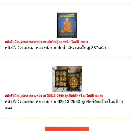
หนังสือวัตถุมงคล หลวงพ่อรวย เล่มใหญ่ 357หน้า ใหม่ป้ายแดง
หนังสือวัตถุมงคล หลวงพ่อรวยปกน้ำเงิน เล่มใหญ่ 357หน้า
หนังสือวัตถุมงคล หลวงพ่อรวย ปี2513-2560 ลูกศิษย์จัดสร้าง ใหม่ป้ายแดง
หนังสือวัตถุมงคล หลวงพ่อรวยปี2513-2560 ลูกศิษย์จัดสร้างใหม่ป้าย
แดง