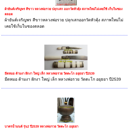
ผ้ายันต์เจริญพร สีขาว หลวงพ่อรวย ปลุกเสก ออกวัดหัวคุ้ง สภาพใหม่ไม่เคยใช้ เก็บในซอง
ตลอด
ผ้ายันต์เจริญพร สีขาวหลวงพ่อรวย ปลุกเสกออกวัดหัวคุ้ง สภาพใหม่ไม่
เคยใช้เก็บในซองตลอด
มีดหมอ ด้ามงา ฝักงา ใหญ่ เล็ก หลวงพ่อรวย วัดตะโก อยุธยา ปี2539
มีดหมอ ด้ามงา ฝักงา ใหญ่ เล็ก หลวงพ่อรวย วัดตะโก อยุธยา ปี2539
บาตรน้ำมนต์ รุ่น2 ปี2539 หลวงพ่อรวย วัดตะโก อยุธยา