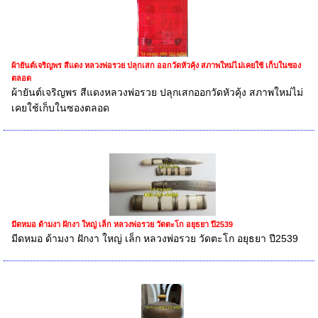
ผ้ายันต์เจริญพร สีแดง หลวงพ่อรวย ปลุกเสก ออกวัดหัวคุ้ง สภาพใหม่ไม่เคยใช้ เก็บในซอง
ตลอด
ผ้ายันต์เจริญพร สีแดงหลวงพ่อรวย ปลุกเสกออกวัดหัวคุ้ง สภาพใหม่ไม่
เคยใช้เก็บในซองตลอด
มีดหมอ ด้ามงา ฝักงา ใหญ่ เล็ก หลวงพ่อรวย วัดตะโก อยุธยา ปี2539
มีดหมอ ด้ามงา ฝักงา ใหญ่ เล็ก หลวงพ่อรวย วัดตะโก อยุธยา ปี2539