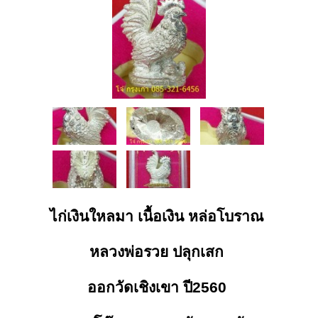
ไก่เงินใหลมา เนื้อเงิน หล่อโบราณ
หลวงพ่อรวย ปลุกเสก
ออกวัดเชิงเขา ปี2560