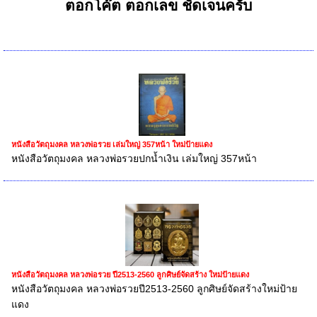
ตอกโค๊ต ตอกเลข ชัดเจนครับ
หนังสือวัตถุมงคล หลวงพ่อรวย เล่มใหญ่ 357หน้า ใหม่ป้ายแดง
หนังสือวัตถุมงคล หลวงพ่อรวยปกน้ำเงิน เล่มใหญ่ 357หน้า
หนังสือวัตถุมงคล หลวงพ่อรวย ปี2513-2560 ลูกศิษย์จัดสร้าง ใหม่ป้ายแดง
หนังสือวัตถุมงคล หลวงพ่อรวยปี2513-2560 ลูกศิษย์จัดสร้างใหม่ป้าย
แดง