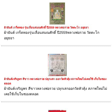
ผ้ายันต์ เกร็ดทอง รุ่นเลื่อนสมณศักดิ์ ปี2559 หลวงพ่อรวย วัดตะโก อยุธยา
ผ้ายันต์ เกร็ดทองรุ่นเลื่อนสมณศักดิ์ ปี2559หลวงพ่อรวย วัดตะโก
อยุธยา
ผ้ายันต์เจริญพร สีขาว หลวงพ่อรวย ปลุกเสก ออกวัดหัวคุ้ง สภาพใหม่ไม่เคยใช้ เก็บในซอง
ตลอด
ผ้ายันต์เจริญพร สีขาวหลวงพ่อรวย ปลุกเสกออกวัดหัวคุ้ง สภาพใหม่ไม่
เคยใช้เก็บในซองตลอด