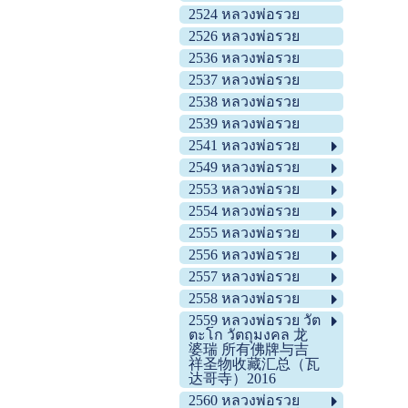
2524 หลวงพ่อรวย
2526 หลวงพ่อรวย
2536 หลวงพ่อรวย
2537 หลวงพ่อรวย
2538 หลวงพ่อรวย
2539 หลวงพ่อรวย
2541 หลวงพ่อรวย
2549 หลวงพ่อรวย
2553 หลวงพ่อรวย
2554 หลวงพ่อรวย
2555 หลวงพ่อรวย
2556 หลวงพ่อรวย
2557 หลวงพ่อรวย
2558 หลวงพ่อรวย
2559 หลวงพ่อรวย วัต
ตะโก วัตถุมงคล 龙
婆瑞 所有佛牌与吉
祥圣物收藏汇总（瓦
达哥寺）2016
2560 หลวงพ่อรวย