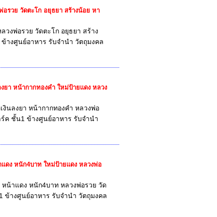
วงพ่อรวย วัดตะโก อยุธยา สร้างน้อย หา
ว หลวงพ่อรวย วัดตะโก อยุธยา สร้าง
น1 ข้างศูนย์อาหาร รับจำนำ วัตถุมงคล
งินลงยา หน้ากากทองคำ ใหม่ป้ายแดง หลวง
ื้อเงินลงยา หน้ากากทองคำ หลวงพ่อ
พาร์ค ชั้น1 ข้างศูนย์อาหาร รับจำนำ
 หน้าแดง หนัก4บาท ใหม่ป้ายแดง หลวงพ่อ
เงิน หน้าแดง หนัก4บาท หลวงพ่อรวย วัด
ั้น1 ข้างศูนย์อาหาร รับจำนำ วัตถุมงคล