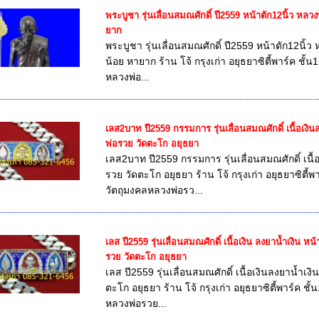
พระบูชา รุ่นเลื่อนสมณศักดิ์ ปี2559 หน้าตัก12นิ้ว หล
ยาก
พระบูชา รุ่นเลื่อนสมณศักดิ์ ปี2559 หน้าตัก12นิ้
น้อย หายาก ร้าน โจ้ กรุงเก่า อยุธยาซิตี้พาร์ค ชั้
หลวงพ่อ...
เลส2บาท ปี2559 กรรมการ รุ่นเลื่อนสมณศักดิ์ เนื้อเ
พ่อรวย วัดตะโก อยุธยา
เลส2บาท ปี2559 กรรมการ รุ่นเลื่อนสมณศักดิ์ เน
รวย วัดตะโก อยุธยา ร้าน โจ้ กรุงเก่า อยุธยาซิตี้
วัตถุมงคลหลวงพ่อรว...
เลส ปี2559 รุ่นเลื่อนสมณศักดิ์ เนื้อเงิน ลงยาน้ำเงิน
รวย วัดตะโก อยุธยา
เลส ปี2559 รุ่นเลื่อนสมณศักดิ์ เนื้อเงินลงยาน้ำ
ตะโก อยุธยา ร้าน โจ้ กรุงเก่า อยุธยาซิตี้พาร์ค ช
หลวงพ่อรวย...