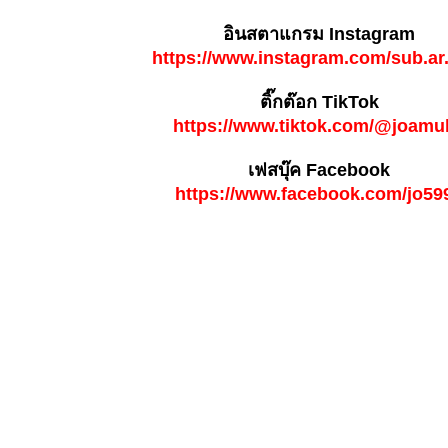
อินสตาแกรม Instagram
https://www.instagram.com/sub.ar
ติ๊กต๊อก TikTok
https://www.tiktok.com/@joamul
เฟสบุ๊ค Facebook
https://www.facebook.com/jo59