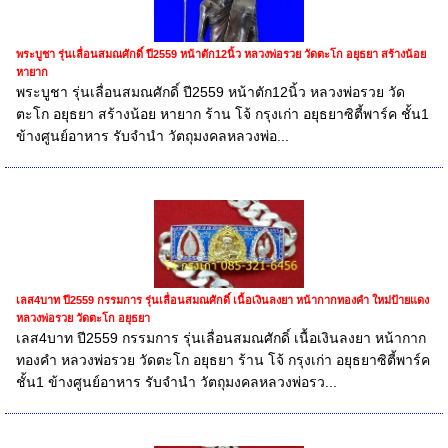
พระบูชา รุ่นเลื่อนสมณศักดิ์ ปี2559 หน้าตัก12นิ้ว หลวงพ่อรวย วัดตะโก อยุธยา สร้างน้อย
หายาก
พระบูชา รุ่นเลื่อนสมณศักดิ์ ปี2559 หน้าตัก12นิ้ว หลวงพ่อรวย วัด
ตะโก อยุธยา สร้างน้อย หายาก ร้าน โจ้ กรุงเก่า อยุธยาซิตี้พาร์ค ชั้น1
ข้างศูนย์อาหาร รับจำนำ วัตถุมงคลหลวงพ่อ...
เลส4บาท ปี2559 กรรมการ รุ่นเลื่อนสมณศักดิ์ เนื้อเงินลงยา หน้ากากทองคำ ใหม่ป้ายแดง
หลวงพ่อรวย วัดตะโก อยุธยา
เลส4บาท ปี2559 กรรมการ รุ่นเลื่อนสมณศักดิ์ เนื้อเงินลงยา หน้ากาก
ทองคำ หลวงพ่อรวย วัดตะโก อยุธยา ร้าน โจ้ กรุงเก่า อยุธยาซิตี้พาร์ค
ชั้น1 ข้างศูนย์อาหาร รับจำนำ วัตถุมงคลหลวงพ่อรว...