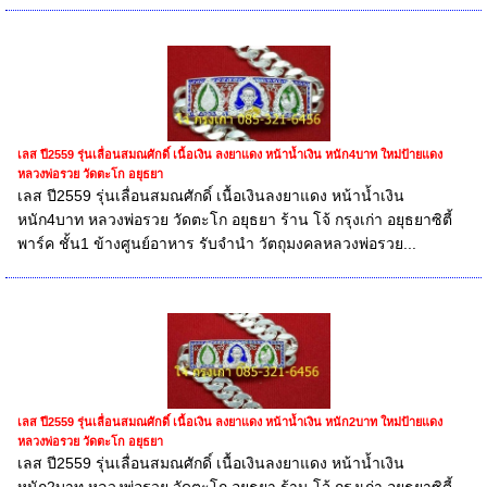
เลส ปี2559 รุ่นเลื่อนสมณศักดิ์ เนื้อเงิน ลงยาแดง หน้าน้ำเงิน หนัก4บาท ใหม่ป้ายแดง
หลวงพ่อรวย วัดตะโก อยุธยา
เลส ปี2559 รุ่นเลื่อนสมณศักดิ์ เนื้อเงินลงยาแดง หน้าน้ำเงิน
หนัก4บาท หลวงพ่อรวย วัดตะโก อยุธยา ร้าน โจ้ กรุงเก่า อยุธยาซิตี้
พาร์ค ชั้น1 ข้างศูนย์อาหาร รับจำนำ วัตถุมงคลหลวงพ่อรวย...
เลส ปี2559 รุ่นเลื่อนสมณศักดิ์ เนื้อเงิน ลงยาแดง หน้าน้ำเงิน หนัก2บาท ใหม่ป้ายแดง
หลวงพ่อรวย วัดตะโก อยุธยา
เลส ปี2559 รุ่นเลื่อนสมณศักดิ์ เนื้อเงินลงยาแดง หน้าน้ำเงิน