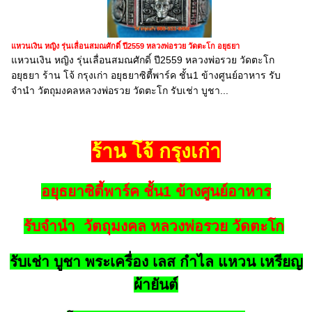
แหวนเงิน หญิง รุ่นเลื่อนสมณศักดิ์ ปี2559 หลวงพ่อรวย วัดตะโก อยุธยา
แหวนเงิน หญิง รุ่นเลื่อนสมณศักดิ์ ปี2559 หลวงพ่อรวย วัดตะโก
อยุธยา ร้าน โจ้ กรุงเก่า อยุธยาซิตี้พาร์ค ชั้น1 ข้างศูนย์อาหาร รับ
จำนำ วัตถุมงคลหลวงพ่อรวย วัดตะโก รับเช่า บูชา...
ร้าน โจ้ กรุงเก่า
อยุธยาซิตี้พาร์ค ชั้น1 ข้างศูนย์อาหาร
รับจำนำ วัตถุมงคล หลวงพ่อรวย วัดตะโก
รับเช่า บูชา พระเครื่อง เลส กำไล แหวน เหรียญ
ผ้ายันต์