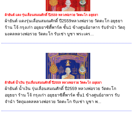
ผ้ายันต์ แดง รุ่นเลื่อนสมณศักดิ์ ปี2559 หลวงพ่อรวย วัดตะโก อยุธยา
ผ้ายันต์ แดงรุ่นเลื่อนสมณศักดิ์ ปี2559หลวงพ่อรวย วัดตะโก อยุธยา
ร้าน โจ้ กรุงเก่า อยุธยาซิตี้พาร์ค ชั้น1 ข้างศูนย์อาหาร รับจำนำ วัตถุ
มงคลหลวงพ่อรวย วัดตะโก รับเช่า บูชา พระเคร...
ผ้ายันต์ น้ำเงิน รุ่นเลื่อนสมณศักดิ์ ปี2559 หลวงพ่อรวย วัดตะโก อยุธยา
ผ้ายันต์ น้ำเงิน รุ่นเลื่อนสมณศักดิ์ ปี2559 หลวงพ่อรวย วัดตะโก
อยุธยา ร้าน โจ้ กรุงเก่า อยุธยาซิตี้พาร์ค ชั้น1 ข้างศูนย์อาหาร รับ
จำนำ วัตถุมงคลหลวงพ่อรวย วัดตะโก รับเช่า บูชา พ...