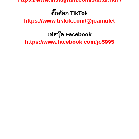
ติ๊กต๊อก TikTok
https://www.tiktok.com/@joamulet
เฟสบุ๊ค Facebook
https://www.facebook.com/jo5995