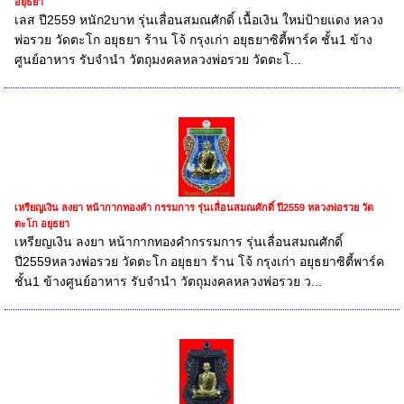
อยุธยา
เลส ปี2559 หนัก2บาท รุ่นเลื่อนสมณศักดิ์ เนื้อเงิน ใหม่ป้ายแดง หลวง
พ่อรวย วัดตะโก อยุธยา ร้าน โจ้ กรุงเก่า อยุธยาซิตี้พาร์ค ชั้น1 ข้าง
ศูนย์อาหาร รับจำนำ วัตถุมงคลหลวงพ่อรวย วัดตะโ...
เหรียญเงิน ลงยา หน้ากากทองคำ กรรมการ รุ่นเลื่อนสมณศักดิ์ ปี2559 หลวงพ่อรวย วัด
ตะโก อยุธยา
เหรียญเงิน ลงยา หน้ากากทองคำกรรมการ รุ่นเลื่อนสมณศักดิ์
ปี2559หลวงพ่อรวย วัดตะโก อยุธยา ร้าน โจ้ กรุงเก่า อยุธยาซิตี้พาร์ค
ชั้น1 ข้างศูนย์อาหาร รับจำนำ วัตถุมงคลหลวงพ่อรวย ว...