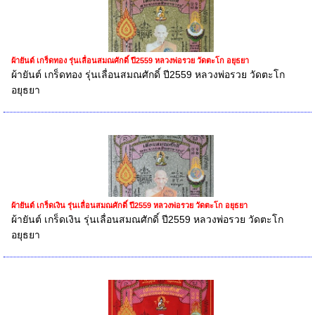
ผ้ายันต์ เกร็ดทอง รุ่นเลื่อนสมณศักดิ์ ปี2559 หลวงพ่อรวย วัดตะโก อยุธยา
ผ้ายันต์ เกร็ดทอง รุ่นเลื่อนสมณศักดิ์ ปี2559 หลวงพ่อรวย วัดตะโก
อยุธยา
ผ้ายันต์ เกร็ดเงิน รุ่นเลื่อนสมณศักดิ์ ปี2559 หลวงพ่อรวย วัดตะโก อยุธยา
ผ้ายันต์ เกร็ดเงิน รุ่นเลื่อนสมณศักดิ์ ปี2559 หลวงพ่อรวย วัดตะโก
อยุธยา