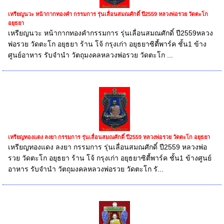
เหรียญนวะ หน้ากากทองคำ กรรมการ รุ่นเลื่อนสมณศักดิ์ ปี2559 หลวงพ่อรวย วัดตะโก
อยุธยา
เหรียญนวะ หน้ากากทองคำกรรมการ รุ่นเลื่อนสมณศักดิ์ ปี2559หลวง
พ่อรวย วัดตะโก อยุธยา ร้าน โจ้ กรุงเก่า อยุธยาซิตี้พาร์ค ชั้น1 ข้าง
ศูนย์อาหาร รับจำนำ วัตถุมงคลหลวงพ่อรวย วัดตะโก ...
เหรียญทองแดง ลงยา กรรมการ รุ่นเลื่อนสมณศักดิ์ ปี2559 หลวงพ่อรวย วัดตะโก อยุธยา
เหรียญทองแดง ลงยา กรรมการ รุ่นเลื่อนสมณศักดิ์ ปี2559 หลวงพ่อ
รวย วัดตะโก อยุธยา ร้าน โจ้ กรุงเก่า อยุธยาซิตี้พาร์ค ชั้น1 ข้างศูนย์
อาหาร รับจำนำ วัตถุมงคลหลวงพ่อรวย วัดตะโก รั...