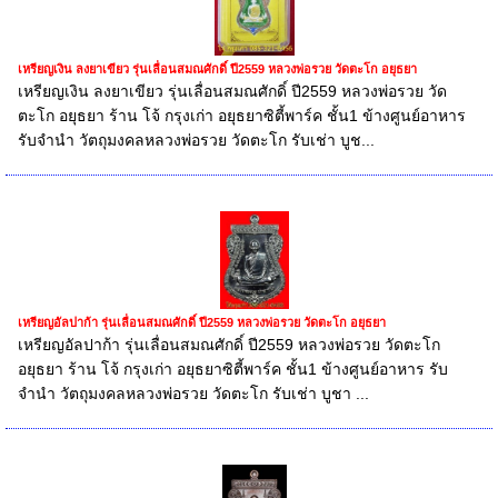
เหรียญเงิน ลงยาเขียว รุ่นเลื่อนสมณศักดิ์ ปี2559 หลวงพ่อรวย วัดตะโก อยุธยา
เหรียญเงิน ลงยาเขียว รุ่นเลื่อนสมณศักดิ์ ปี2559 หลวงพ่อรวย วัด
ตะโก อยุธยา ร้าน โจ้ กรุงเก่า อยุธยาซิตี้พาร์ค ชั้น1 ข้างศูนย์อาหาร
รับจำนำ วัตถุมงคลหลวงพ่อรวย วัดตะโก รับเช่า บูช...
เหรียญอัลปาก้า รุ่นเลื่อนสมณศักดิ์ ปี2559 หลวงพ่อรวย วัดตะโก อยุธยา
เหรียญอัลปาก้า รุ่นเลื่อนสมณศักดิ์ ปี2559 หลวงพ่อรวย วัดตะโก
อยุธยา ร้าน โจ้ กรุงเก่า อยุธยาซิตี้พาร์ค ชั้น1 ข้างศูนย์อาหาร รับ
จำนำ วัตถุมงคลหลวงพ่อรวย วัดตะโก รับเช่า บูชา ...