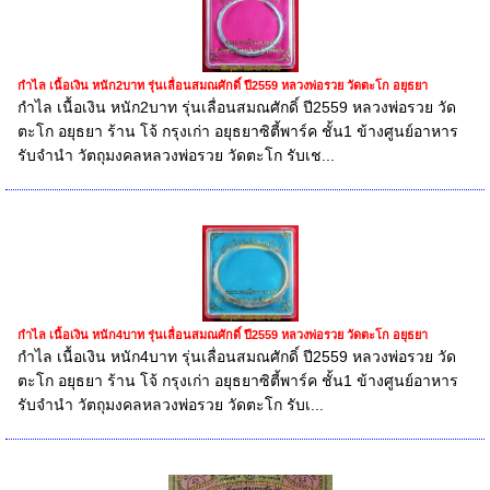
กำไล เนื้อเงิน หนัก2บาท รุ่นเลื่อนสมณศักดิ์ ปี2559 หลวงพ่อรวย วัดตะโก อยุธยา
กำไล เนื้อเงิน หนัก2บาท รุ่นเลื่อนสมณศักดิ์ ปี2559 หลวงพ่อรวย วัด
ตะโก อยุธยา ร้าน โจ้ กรุงเก่า อยุธยาซิตี้พาร์ค ชั้น1 ข้างศูนย์อาหาร
รับจำนำ วัตถุมงคลหลวงพ่อรวย วัดตะโก รับเช...
กำไล เนื้อเงิน หนัก4บาท รุ่นเลื่อนสมณศักดิ์ ปี2559 หลวงพ่อรวย วัดตะโก อยุธยา
กำไล เนื้อเงิน หนัก4บาท รุ่นเลื่อนสมณศักดิ์ ปี2559 หลวงพ่อรวย วัด
ตะโก อยุธยา ร้าน โจ้ กรุงเก่า อยุธยาซิตี้พาร์ค ชั้น1 ข้างศูนย์อาหาร
รับจำนำ วัตถุมงคลหลวงพ่อรวย วัดตะโก รับเ...