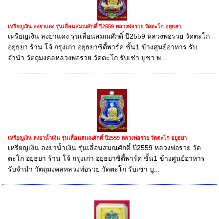
เหรียญเงิน ลงยาแดง รุ่นเลื่อนสมณศักดิ์ ปี2559 หลวงพ่อรวย วัดตะโก อยุธยา
เหรียญเงิน ลงยาแดง รุ่นเลื่อนสมณศักดิ์ ปี2559 หลวงพ่อรวย วัดตะโก
อยุธยา ร้าน โจ้ กรุงเก่า อยุธยาซิตี้พาร์ค ชั้น1 ข้างศูนย์อาหาร รับ
จำนำ วัตถุมงคลหลวงพ่อรวย วัดตะโก รับเช่า บูชา พ...
เหรียญเงิน ลงยาน้ำเงิน รุ่นเลื่อนสมณศักดิ์ ปี2559 หลวงพ่อรวย วัดตะโก อยุธยา
เหรียญเงิน ลงยาน้ำเงิน รุ่นเลื่อนสมณศักดิ์ ปี2559 หลวงพ่อรวย วัด
ตะโก อยุธยา ร้าน โจ้ กรุงเก่า อยุธยาซิตี้พาร์ค ชั้น1 ข้างศูนย์อาหาร
รับจำนำ วัตถุมงคลหลวงพ่อรวย วัดตะโก รับเช่า บู...