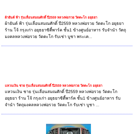
ผ้ายันต์ ฟ้า รุ่นเลื่อนสมณศักดิ์ ปี2559 หลวงพ่อรวย วัดตะโก อยุธยา
ผ้ายันต์ ฟ้า รุ่นเลื่อนสมณศักดิ์ ปี2559 หลวงพ่อรวย วัดตะโก อยุธยา
ร้าน โจ้ กรุงเก่า อยุธยาซิตี้พาร์ค ชั้น1 ข้างศูนย์อาหาร รับจำนำ วัตถุ
มงคลหลวงพ่อรวย วัดตะโก รับเช่า บูชา พระเค...
แหวนเงิน ชาย รุ่นเลื่อนสมณศักดิ์ ปี2559 หลวงพ่อรวย วัดตะโก อยุธยา
แหวนเงิน ชาย รุ่นเลื่อนสมณศักดิ์ ปี2559 หลวงพ่อรวย วัดตะโก
อยุธยา ร้าน โจ้ กรุงเก่า อยุธยาซิตี้พาร์ค ชั้น1 ข้างศูนย์อาหาร รับ
จำนำ วัตถุมงคลหลวงพ่อรวย วัดตะโก รับเช่า บูชา ...