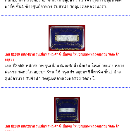
หนัก2บาท หลวงพ่อรวย วัดตะโก อยุธยา ร้าน โจ้ กรุงเก่า อยุธยาซิตี้
พาร์ค ชั้น1 ข้างศูนย์อาหาร รับจำนำ วัตถุมงคลหลวงพ่อรว...
เลส ปี2559 หนัก4บาท รุ่นเลื่อนสมณศักดิ์ เนื้อเงิน ใหม่ป้ายแดง หลวงพ่อรวย วัดตะโก
อยุธยา
เลส ปี2559 หนัก4บาท รุ่นเลื่อนสมณศักดิ์ เนื้อเงิน ใหม่ป้ายแดง หลวง
พ่อรวย วัดตะโก อยุธยา ร้าน โจ้ กรุงเก่า อยุธยาซิตี้พาร์ค ชั้น1 ข้าง
ศูนย์อาหาร รับจำนำ วัตถุมงคลหลวงพ่อรวย วัดตะโ...
เลส ปี2559 หนัก2บาท รุ่นเลื่อนสมณศักดิ์ เนื้อเงิน ใหม่ป้ายแดง หลวงพ่อรวย วัดตะโก