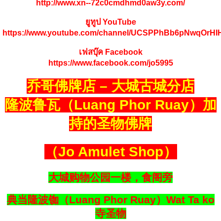
http://www.xn--72c0cmdhmd0aw3y.com/
ยูทูป YouTube
https://www.youtube.com/channel/UCSPPhBb6pNwqOrH
เฟสบุ๊ค Facebook
https://www.facebook.com/jo5995
乔哥佛牌店 – 大城古城分店
隆波鲁瓦（Luang Phor Ruay）加
持的圣物佛牌
（Jo Amulet Shop）
大城购物公园一楼，食阁旁
典当隆波铷（Luang Phor Ruay）Wat Ta ko
寺圣物