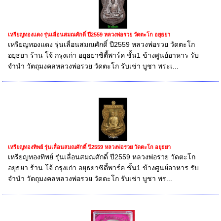
เหรียญทองแดง รุ่นเลื่อนสมณศักดิ์ ปี2559 หลวงพ่อรวย วัดตะโก อยุธยา
เหรียญทองแดง รุ่นเลื่อนสมณศักดิ์ ปี2559 หลวงพ่อรวย วัดตะโก
อยุธยา ร้าน โจ้ กรุงเก่า อยุธยาซิตี้พาร์ค ชั้น1 ข้างศูนย์อาหาร รับ
จำนำ วัตถุมงคลหลวงพ่อรวย วัดตะโก รับเช่า บูชา พระเ...
เหรียญทองทิพย์ รุ่นเลื่อนสมณศักดิ์ ปี2559 หลวงพ่อรวย วัดตะโก อยุธยา
เหรียญทองทิพย์ รุ่นเลื่อนสมณศักดิ์ ปี2559 หลวงพ่อรวย วัดตะโก
อยุธยา ร้าน โจ้ กรุงเก่า อยุธยาซิตี้พาร์ค ชั้น1 ข้างศูนย์อาหาร รับ
จำนำ วัตถุมงคลหลวงพ่อรวย วัดตะโก รับเช่า บูชา พร...