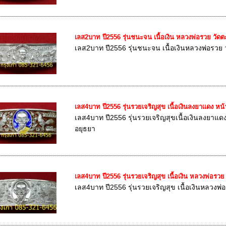
เลส2บาท ปี2556 รุ่นชนะจน เนื้อเงิน หลวงพ่อรวย วัด
เลส2บาท ปี2556 รุ่นชนะจน เนื้อเงินหลวงพ่อรวย 
เลส4บาท ปี2556 รุ่นรวยเจริญสุข เนื้อเงินลงยาแดง หน
เลส4บาท ปี2556 รุ่นรวยเจริญสุขเนื้อเงินลงยาแด
อยุธยา
เลส4บาท ปี2556 รุ่นรวยเจริญสุข เนื้อเงิน หลวงพ่อรว
เลส4บาท ปี2556 รุ่นรวยเจริญสุข เนื้อเงินหลวงพ่