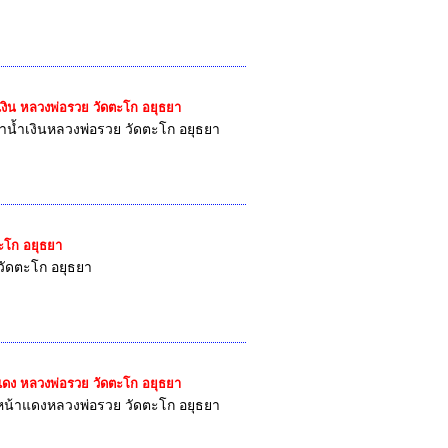
ำเงิน หลวงพ่อรวย วัดตะโก อยุธยา
้าน้ำเงินหลวงพ่อรวย วัดตะโก อยุธยา
ตะโก อยุธยา
วัดตะโก อยุธยา
้าแดง หลวงพ่อรวย วัดตะโก อยุธยา
น หน้าแดงหลวงพ่อรวย วัดตะโก อยุธยา