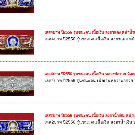
เลส4บาท ปี2556 รุ่นชนะจน เนื้อเงิน ลงยาแดง หน้าน้
เลส4บาท ปี2556 รุ่นชนะจนเนื้อเงิน ลงยาแดง หน
เลส4บาท ปี2556 รุ่นชนะจน เนื้อเงิน หลวงพ่อรวย วัด
เลส4บาท ปี2556 รุ่นชนะจน เนื้อเงินหลวงพ่อรวย 
เลส2บาท ปี2556 รุ่นชนะจน เนื้อเงิน ลงยาน้ำเงิน หน
เลส2บาท ปี2556 รุ่นชนะจนเนื้อเงิน ลงยาน้ำเงิ