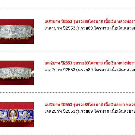
เลส4บาท ปี2553 รุ่นรวย89ไตรมาส เนื้อเงิน หลวงพ่อร
เลส4บาท ปี2553รุ่นรวย89 ไตรมาส เนื้อเงินหลวง
เลส2บาท ปี2553 รุ่นรวย89ไตรมาส เนื้อเงิน หลวงพ่อร
เลส2บาท ปี2553รุ่นรวย89 ไตรมาส เนื้อเงินหลวง
เลส2บาท ปี2553 รุ่นรวย89ไตรมาส เนื้อเงินลงยา หลว
เลส2บาท ปี2553รุ่นรวย89 ไตรมาส เนื้อเงินลงยา