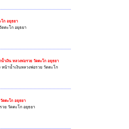
ตะโก อยุธยา
วัดตะโก อยุธยา
้าน้ำเงิน หลวงพ่อรวย วัดตะโก อยุธยา
ง หน้าน้ำเงินหลวงพ่อรวย วัดตะโก
ย วัดตะโก อยุธยา
อรวย วัดตะโก อยุธยา