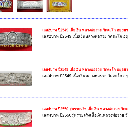
เลส2บาท ปี2549 เนื้อเงิน หลวงพ่อรวย วัดตะโก อยุธยา
เลส2บาท ปี2549 เนื้อเงินหลวงพ่อรวย วัดตะโก อย
เลส4บาท ปี2549 เนื้อเงิน หลวงพ่อรวย วัดตะโก อยุธยา
เลส4บาท ปี2549 เนื้อเงินหลวงพ่อรวย วัดตะโก อย
เลส4บาท ปี2550 รุ่นรวยจริง เนื้อเงิน หลวงพ่อรวย วัด
เลส4บาท ปี2550รุ่นรวยจริงเนื้อเงินหลวงพ่อรวย 