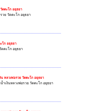
ย วัดตะโก อยุธยา
่อรวย วัดตะโก อยุธยา
ดตะโก อยุธยา
 วัดตะโก อยุธยา
ำเงิน หลวงพ่อรวย วัดตะโก อยุธยา
าน้ำเงินหลวงพ่อรวย วัดตะโก อยุธยา