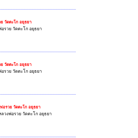
วย วัดตะโก อยุธยา
พ่อรวย วัดตะโก อยุธยา
วย วัดตะโก อยุธยา
พ่อรวย วัดตะโก อยุธยา
งพ่อรวย วัดตะโก อยุธยา
หลวงพ่อรวย วัดตะโก อยุธยา