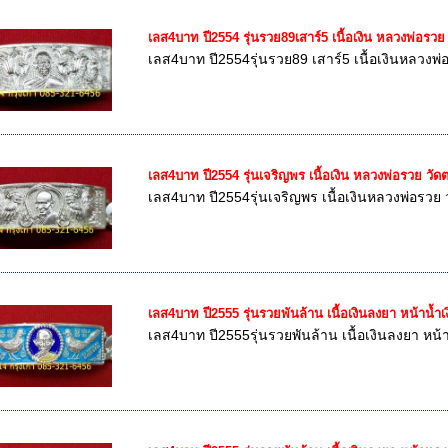
เลส4บาท ปี2554 รุ่นรวย89เสาร์5 เนื้อเงิน หลวงพ่อรว
เลส4บาท ปี2554รุ่นรวย89 เสาร์5 เนื้อเงินหลวงพ
เลส4บาท ปี2554 รุ่นเจริญพร เนื้อเงิน หลวงพ่อรวย วั
เลส4บาท ปี2554รุ่นเจริญพร เนื้อเงินหลวงพ่อรวย
เลส4บาท ปี2555 รุ่นรวยพันล้าน เนื้อเงินลงยา หน้าน้
เลส4บาท ปี2555รุ่นรวยพันล้าน เนื้อเงินลงยา หน้