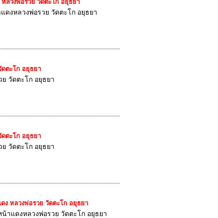
ดง หลวงพ่อรวย วัดตะโก อยุธยา
้าแดงหลวงพ่อรวย วัดตะโก อยุธยา
 วัดตะโก อยุธยา
รวย วัดตะโก อยุธยา
 วัดตะโก อยุธยา
รวย วัดตะโก อยุธยา
้าแดง หลวงพ่อรวย วัดตะโก อยุธยา
น หน้าแดงหลวงพ่อรวย วัดตะโก อยุธยา