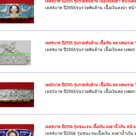
เลส4บาท ปี2555 รุ่นรวยพันล้าน เนื้อเงินลงยา หน้าแ
เลส4บาท ปี2555รุ่นรวยพันล้าน เนื้อเงินลงยา หน
เลส4บาท ปี2555 รุ่นรวยพันล้าน เนื้อเงิน หลวงพ่อรวย
เลส4บาท ปี2555รุ่นรวยพันล้าน เนื้อเงินหลวงพ่อ
เลส2บาท ปี2555 รุ่นรวยพันล้าน เนื้อเงิน หลวงพ่อรวย
เลส2บาท ปี2555รุ่นรวยพันล้าน เนื้อเงินหลวงพ่อ
เลส4บาท ปี2556 รุ่นชนะจน เนื้อเงิน ลงยาน้ำเงิน หน
เลส4บาท ปี2556 รุ่นชนะจนเนื้อเงิน ลงยาน้ำเงิ