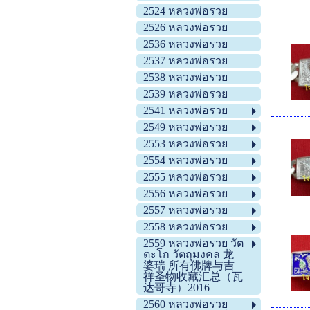
2524 หลวงพ่อรวย
2526 หลวงพ่อรวย
2536 หลวงพ่อรวย
2537 หลวงพ่อรวย
2538 หลวงพ่อรวย
2539 หลวงพ่อรวย
2541 หลวงพ่อรวย
2549 หลวงพ่อรวย
2553 หลวงพ่อรวย
2554 หลวงพ่อรวย
2555 หลวงพ่อรวย
2556 หลวงพ่อรวย
2557 หลวงพ่อรวย
2558 หลวงพ่อรวย
2559 หลวงพ่อรวย วัต
ตะโก วัตถุมงคล 龙
婆瑞 所有佛牌与吉
祥圣物收藏汇总（瓦
达哥寺）2016
2560 หลวงพ่อรวย