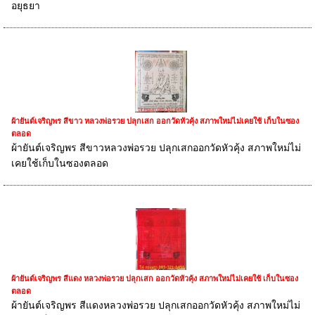
อยุธยา
ผ้ายันต์เจริญพร สีขาว หลวงพ่อรวย ปลุกเสก ออกวัดหัวคุ้ง สภาพใหม่ไม่เคยใช้ เก็บในซอง
ตลอด
ผ้ายันต์เจริญพร สีขาวหลวงพ่อรวย ปลุกเสกออกวัดหัวคุ้ง สภาพใหม่ไม่
เคยใช้เก็บในซองตลอด
ผ้ายันต์เจริญพร สีแดง หลวงพ่อรวย ปลุกเสก ออกวัดหัวคุ้ง สภาพใหม่ไม่เคยใช้ เก็บในซอง
ตลอด
ผ้ายันต์เจริญพร สีแดงหลวงพ่อรวย ปลุกเสกออกวัดหัวคุ้ง สภาพใหม่ไม่