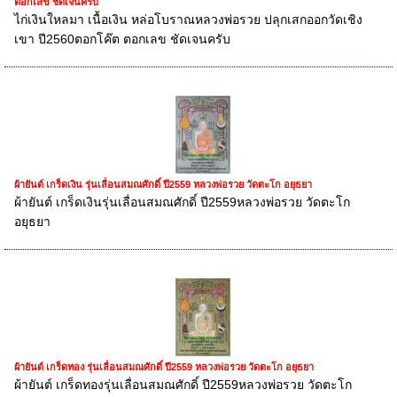
ตอกเลข ชัดเจนครับ
ไก่เงินใหลมา เนื้อเงิน หล่อโบราณหลวงพ่อรวย ปลุกเสกออกวัดเชิง
เขา ปี2560ตอกโค๊ต ตอกเลข ชัดเจนครับ
ผ้ายันต์ เกร็ดเงิน รุ่นเลื่อนสมณศักดิ์ ปี2559 หลวงพ่อรวย วัดตะโก อยุธยา
ผ้ายันต์ เกร็ดเงินรุ่นเลื่อนสมณศักดิ์ ปี2559หลวงพ่อรวย วัดตะโก
อยุธยา
ผ้ายันต์ เกร็ดทอง รุ่นเลื่อนสมณศักดิ์ ปี2559 หลวงพ่อรวย วัดตะโก อยุธยา
ผ้ายันต์ เกร็ดทองรุ่นเลื่อนสมณศักดิ์ ปี2559หลวงพ่อรวย วัดตะโก