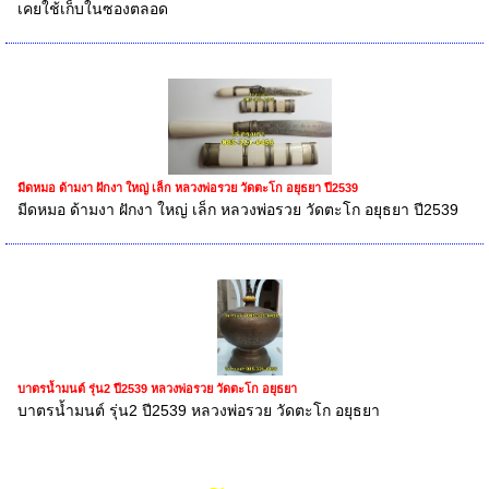
เคยใช้เก็บในซองตลอด
มีดหมอ ด้ามงา ฝักงา ใหญ่ เล็ก หลวงพ่อรวย วัดตะโก อยุธยา ปี2539
มีดหมอ ด้ามงา ฝักงา ใหญ่ เล็ก หลวงพ่อรวย วัดตะโก อยุธยา ปี2539
บาตรน้ำมนต์ รุ่น2 ปี2539 หลวงพ่อรวย วัดตะโก อยุธยา
บาตรน้ำมนต์ รุ่น2 ปี2539 หลวงพ่อรวย วัดตะโก อยุธยา