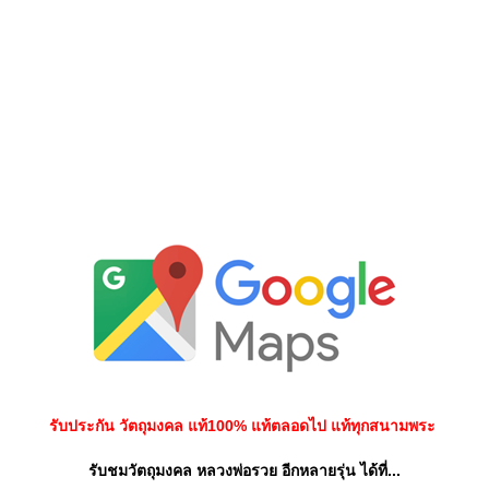
รับประกัน วัตถุมงคล แท้100% แท้ตลอดไป แท้ทุกสนามพระ
รับชมวัตถุมงคล หลวงพ่อรวย อีกหลายรุ่น ได้ที่...