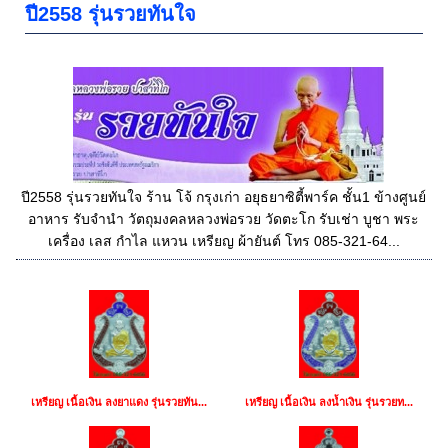
ปี2558 รุ่นรวยทันใจ
ปี2558 รุ่นรวยทันใจ ร้าน โจ้ กรุงเก่า อยุธยาซิตี้พาร์ค ชั้น1 ข้างศูนย์
อาหาร รับจำนำ วัตถุมงคลหลวงพ่อรวย วัดตะโก รับเช่า บูชา พระ
เครื่อง เลส กำไล แหวน เหรียญ ผ้ายันต์ โทร 085-321-64...
เหรียญ เนื้อเงิน ลงยาแดง รุ่นรวยทัน...
เหรียญ เนื้อเงิน ลงน้ำเงิน รุ่นรวยท...