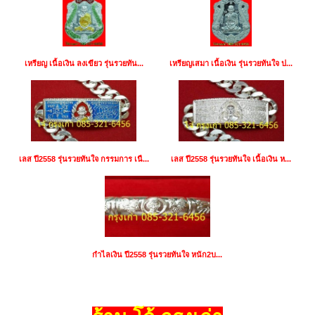
เหรียญ เนื้อเงิน ลงเขียว รุ่นรวยทัน...
เหรียญเสมา เนื้อเงิน รุ่นรวยทันใจ ป...
เลส ปี2558 รุ่นรวยทันใจ กรรมการ เนื...
เลส ปี2558 รุ่นรวยทันใจ เนื้อเงิน ห...
กำไลเงิน ปี2558 รุ่นรวยทันใจ หนัก2บ...