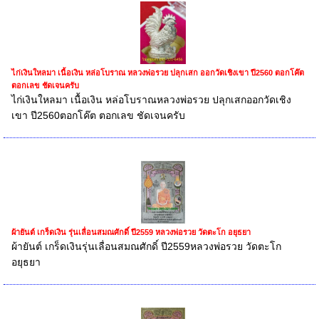
ไก่เงินใหลมา เนื้อเงิน หล่อโบราณ หลวงพ่อรวย ปลุกเสก ออกวัดเชิงเขา ปี2560 ตอกโค๊ต
ตอกเลข ชัดเจนครับ
ไก่เงินใหลมา เนื้อเงิน หล่อโบราณหลวงพ่อรวย ปลุกเสกออกวัดเชิง
เขา ปี2560ตอกโค๊ต ตอกเลข ชัดเจนครับ
ผ้ายันต์ เกร็ดเงิน รุ่นเลื่อนสมณศักดิ์ ปี2559 หลวงพ่อรวย วัดตะโก อยุธยา
ผ้ายันต์ เกร็ดเงินรุ่นเลื่อนสมณศักดิ์ ปี2559หลวงพ่อรวย วัดตะโก
อยุธยา