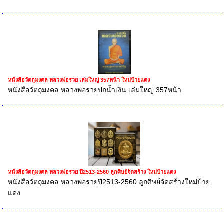
หนังสือวัตถุมงคล หลวงพ่อรวย เล่มใหญ่ 357หน้า ใหม่ป้ายแดง
หนังสือวัตถุมงคล หลวงพ่อรวยปกน้ำเงิน เล่มใหญ่ 357หน้า
หนังสือวัตถุมงคล หลวงพ่อรวย ปี2513-2560 ลูกศิษย์จัดสร้าง ใหม่ป้ายแดง
หนังสือวัตถุมงคล หลวงพ่อรวยปี2513-2560 ลูกศิษย์จัดสร้างใหม่ป้าย
แดง