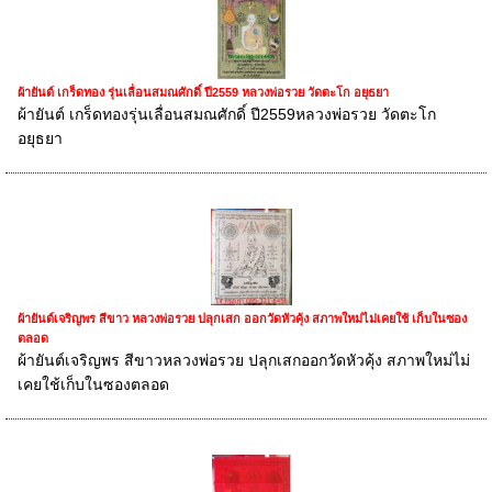
ผ้ายันต์ เกร็ดทอง รุ่นเลื่อนสมณศักดิ์ ปี2559 หลวงพ่อรวย วัดตะโก อยุธยา
ผ้ายันต์ เกร็ดทองรุ่นเลื่อนสมณศักดิ์ ปี2559หลวงพ่อรวย วัดตะโก
อยุธยา
ผ้ายันต์เจริญพร สีขาว หลวงพ่อรวย ปลุกเสก ออกวัดหัวคุ้ง สภาพใหม่ไม่เคยใช้ เก็บในซอง
ตลอด
ผ้ายันต์เจริญพร สีขาวหลวงพ่อรวย ปลุกเสกออกวัดหัวคุ้ง สภาพใหม่ไม่
เคยใช้เก็บในซองตลอด