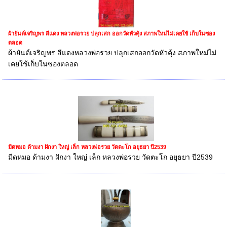
ผ้ายันต์เจริญพร สีแดง หลวงพ่อรวย ปลุกเสก ออกวัดหัวคุ้ง สภาพใหม่ไม่เคยใช้ เก็บในซอง
ตลอด
ผ้ายันต์เจริญพร สีแดงหลวงพ่อรวย ปลุกเสกออกวัดหัวคุ้ง สภาพใหม่ไม่
เคยใช้เก็บในซองตลอด
มีดหมอ ด้ามงา ฝักงา ใหญ่ เล็ก หลวงพ่อรวย วัดตะโก อยุธยา ปี2539
มีดหมอ ด้ามงา ฝักงา ใหญ่ เล็ก หลวงพ่อรวย วัดตะโก อยุธยา ปี2539