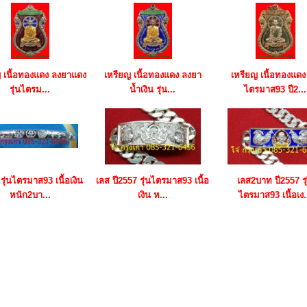
 เนื้อทองแดง ลงยาแดง
เหรียญ เนื้อทองแดง ลงยา
เหรียญ เนื้อทองแดง 
รุ่นไตรม...
น้ำเงิน รุ่น...
ไตรมาส93 ปี2...
รุ่นไตรมาส93 เนื้อเงิน
เลส ปี2557 รุ่นไตรมาส93 เนื้อ
เลส2บาท ปี2557 รุ
หนัก2บา...
เงิน ห...
ไตรมาส93 เนื้อเง.