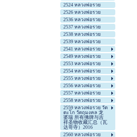
2524 หลวงพ่อรวย
2526 หลวงพ่อรวย
2536 หลวงพ่อรวย
2537 หลวงพ่อรวย
2538 หลวงพ่อรวย
2539 หลวงพ่อรวย
2541 หลวงพ่อรวย
2549 หลวงพ่อรวย
2553 หลวงพ่อรวย
2554 หลวงพ่อรวย
2555 หลวงพ่อรวย
2556 หลวงพ่อรวย
2557 หลวงพ่อรวย
2558 หลวงพ่อรวย
2559 หลวงพ่อรวย วัต
ตะโก วัตถุมงคล 龙
婆瑞 所有佛牌与吉
祥圣物收藏汇总（瓦
达哥寺）2016
2560 หลวงพ่อรวย