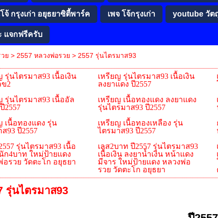
จ้ กรุงเก่า อยุธยาซิตี้พาร์ค
เพจ โจ้กรุงเก่า
youtube วัต
ะ แจกฟรีครับ
รวย
>
2557 หลวงพ่อรวย
>
2557 รุ่นไตรมาส93
 รุ่นไตรมาส93 เนื้อเงิน
เหรียญ รุ่นไตรมาส93 เนื้อเงิน
เลข2
ลงยาแดง ปี2557
 รุ่นไตรมาส93 เนื้ออัล
เหรียญ เนื้อทองแดง ลงยาแดง
ปี2557
รุ่นไตรมาส93 ปี2557
 เนื้อทองแดง รุ่น
เหรียญ เนื้อทองเหลือง รุ่น
ส93 ปี2557
ไตรมาส93 ปี2557
2557 รุ่นไตรมาส93 เนื้อ
เลส2บาท ปี2557 รุ่นไตรมาส93
หนัก4บาท ใหม่ป้ายแดง
เนื้อเงิน ลงยาน้ำเงิน หน้าแดง
่อรวย วัดตะโก อยุธยา
มีจาร ใหม่ป้ายแดง หลวงพ่อ
รวย วัดตะโก อยุธยา
7 รุ่นไตรมาส93
ปี255